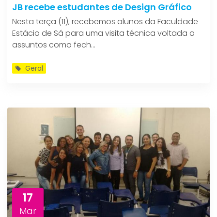
JB recebe estudantes de Design Gráfico
Nesta terça (11), recebemos alunos da Faculdade
Estácio de Sá para uma visita técnica voltada a
assuntos como fech...
Geral
17
Mar