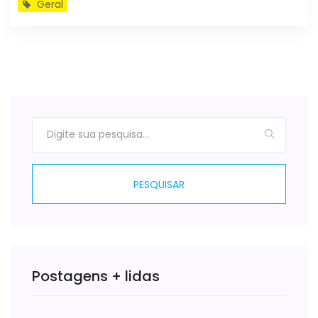
Geral
PESQUISAR
Postagens + lidas