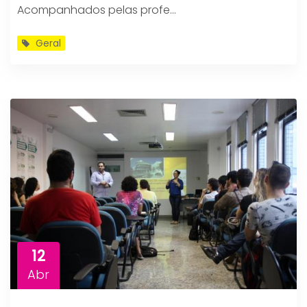
Acompanhados pelas profe...
Geral
12
Abr