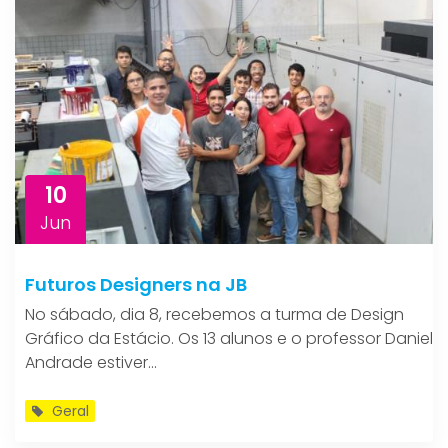
10
Jun
Futuros Designers na JB
No sábado, dia 8, recebemos a turma de Design
Gráfico da Estácio. Os 13 alunos e o professor Daniel
Andrade estiver...
Geral