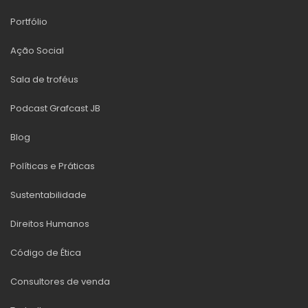
Portfólio
Ação Social
Sala de troféus
Podcast Grafcast JB
Blog
Políticas e Práticas
Sustentabilidade
Direitos Humanos
Código de Ética
Consultores de venda