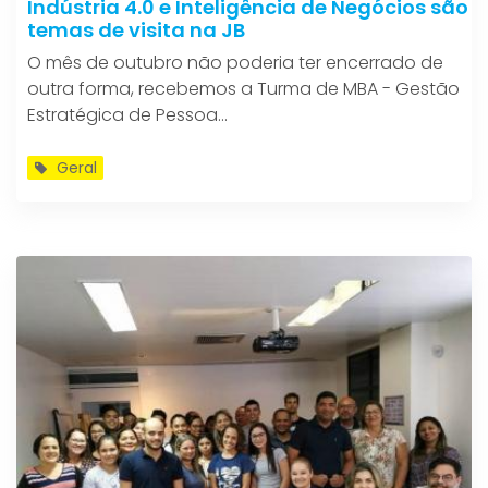
Indústria 4.0 e Inteligência de Negócios são
temas de visita na JB
O mês de outubro não poderia ter encerrado de
outra forma, recebemos a Turma de MBA - Gestão
Estratégica de Pessoa...
Geral