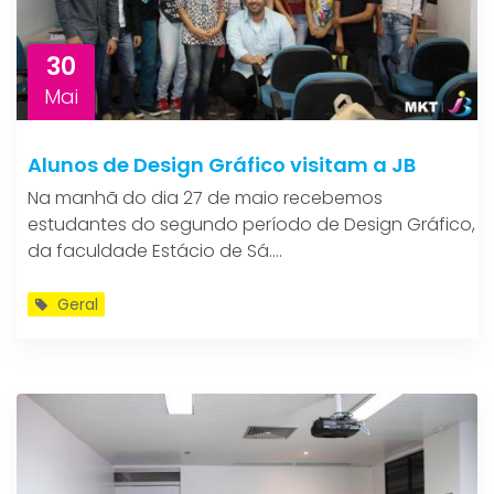
30
Mai
Alunos de Design Gráfico visitam a JB
Na manhã do dia 27 de maio recebemos
estudantes do segundo período de Design Gráfico,
da faculdade Estácio de Sá....
Geral