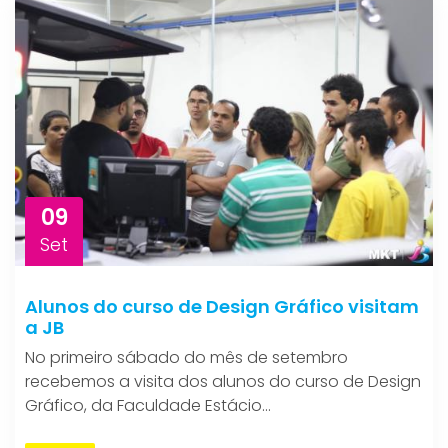
09
Set
Alunos do curso de Design Gráfico visitam
a JB
No primeiro sábado do mês de setembro
recebemos a visita dos alunos do curso de Design
Gráfico, da Faculdade Estácio...