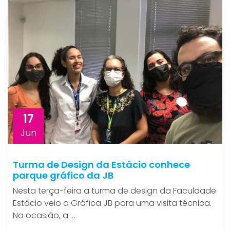
17
Jun
Turma de Design da Estácio conhece
parque gráfico da JB
Nesta terça-feira a turma de design da Faculdade
Estácio veio a Gráfica JB para uma visita técnica.
Na ocasião, a ...