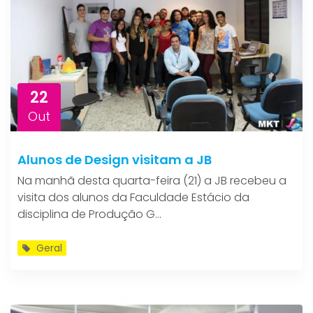
22
Out
Alunos de Design visitam a JB
Na manhã desta quarta-feira (21) a JB recebeu a
visita dos alunos da Faculdade Estácio da
disciplina de Produção G...
Geral