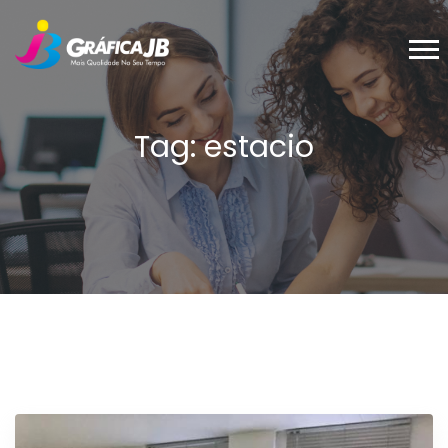
Tag: estacio