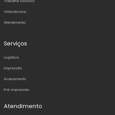
Trabalhe conosco
Visita técnica
Atendimento
Serviços
Logística
Impressão
Acabamento
Pré-impressão
Atendimento