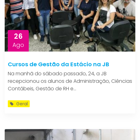
26
Ago
Cursos de Gestão da Estácio na JB
Na manhã do sábado passado, 24, a JB
recepcionou os alunos de Administração, Ciências
Contábeis, Gestão de RH e...
Geral