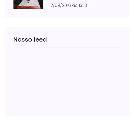
12/09/2016 às 13:18
Nosso feed