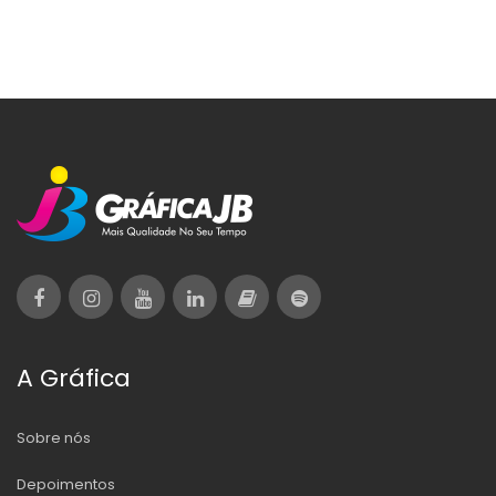
A Gráfica
Sobre nós
Depoimentos