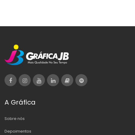
A Gráfica
Sobre nós
Depoimentos