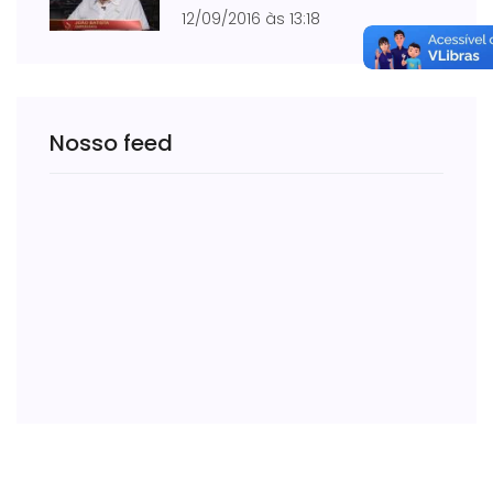
12/09/2016 às 13:18
Nosso feed