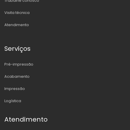
Trabalhe conosco
Visita técnica
Atendimento
Serviços
Pré-impressão
Acabamento
Impressão
Logística
Atendimento