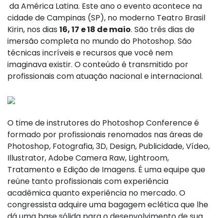
da América Latina. Este ano o evento acontece na
cidade de Campinas (SP), no moderno Teatro Brasil
Kirin, nos dias
16, 17 e 18 de maio
. São três dias de
imersão completa no mundo do Photoshop. São
técnicas incríveis e recursos que você nem
imaginava existir. O conteúdo é transmitido por
profissionais com atuação nacional e internacional.
O time de instrutores do Photoshop Conference é
formado por profissionais renomados nas áreas de
Photoshop, Fotografia, 3D, Design, Publicidade, Vídeo,
Illustrator, Adobe Camera Raw, Lightroom,
Tratamento e Edição de Imagens. É uma equipe que
reúne tanto profissionais com experiência
acadêmica quanto experiência no mercado. O
congressista adquire uma bagagem eclética que lhe
dá uma base sólida para o desenvolvimento de sua