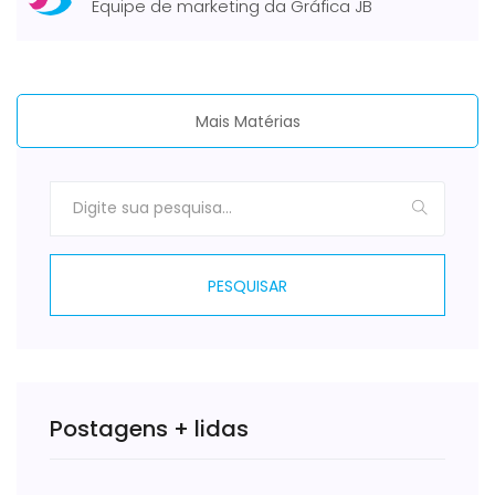
Equipe de marketing da Gráfica JB
Mais Matérias
PESQUISAR
Postagens + lidas