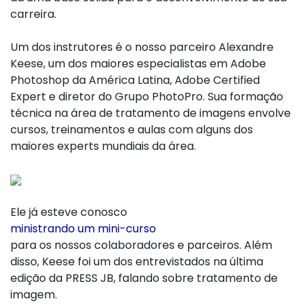
carreira.
Um dos instrutores é o nosso parceiro Alexandre
Keese, um dos maiores especialistas em Adobe
Photoshop da América Latina, Adobe Certified
Expert e diretor do Grupo PhotoPro. Sua formação
técnica na área de tratamento de imagens envolve
cursos, treinamentos e aulas com alguns dos
maiores experts mundiais da área.
Ele já esteve conosco
ministrando um mini-curso
para os nossos colaboradores e parceiros. Além
disso, Keese foi um dos entrevistados na última
edição da PRESS JB, falando sobre tratamento de
imagem.