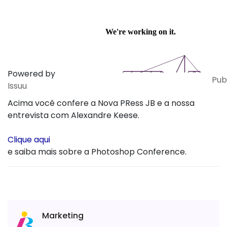
Powered by
Pub
Issuu
Acima você confere a Nova PRess JB e a nossa
entrevista com Alexandre Keese.
Clique aqui
e saiba mais sobre a Photoshop Conference.
Marketing