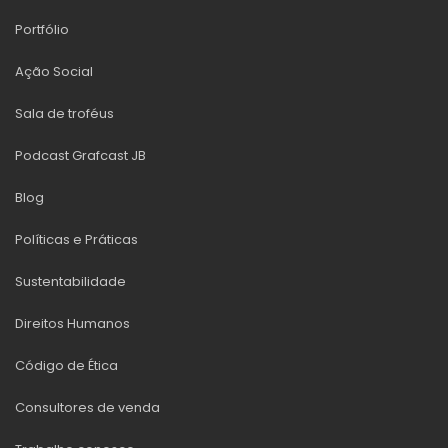
Portfólio
Ação Social
Sala de troféus
Podcast Grafcast JB
Blog
Políticas e Práticas
Sustentabilidade
Direitos Humanos
Código de Ética
Consultores de venda