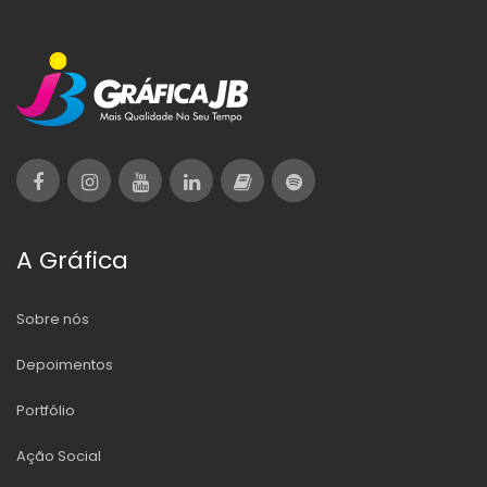
A Gráfica
Sobre nós
Depoimentos
Portfólio
Ação Social