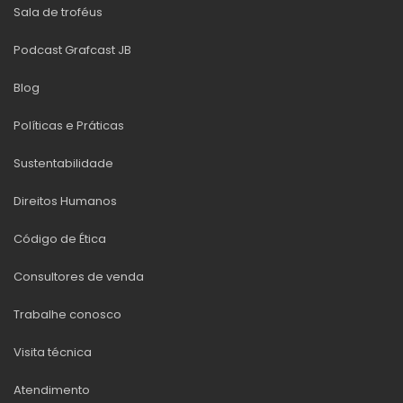
Sala de troféus
Podcast Grafcast JB
Blog
Políticas e Práticas
Sustentabilidade
Direitos Humanos
Código de Ética
Consultores de venda
Trabalhe conosco
Visita técnica
Atendimento