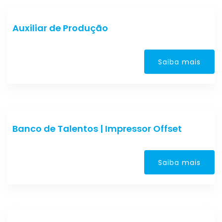
Auxiliar de Produção
Saiba mais
Banco de Talentos | Impressor Offset
Saiba mais