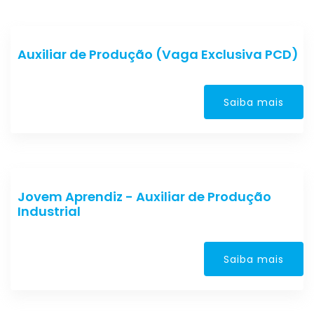
Auxiliar de Produção (Vaga Exclusiva PCD)
Saiba mais
Jovem Aprendiz - Auxiliar de Produção
Industrial
Saiba mais