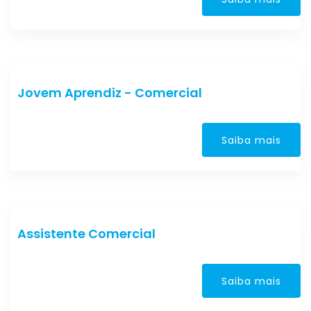
Jovem Aprendiz - Comercial
Saiba mais
Assistente Comercial
Saiba mais