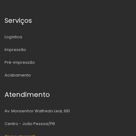
Serviços
Logística
Impressão
Pré-impressão
Acabamento
Atendimento
Av. Monsenhor Walfredo Leal, 681
Centro - João Pessoa/PB