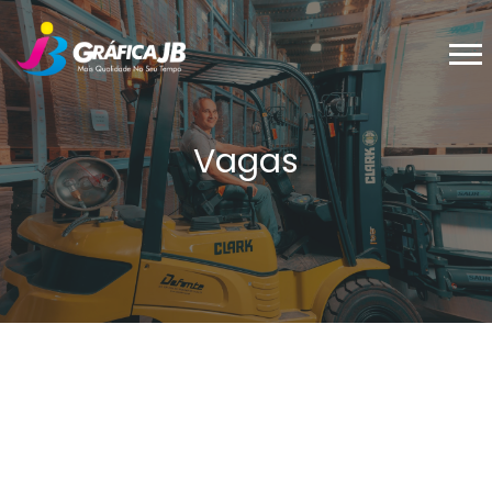
Vagas