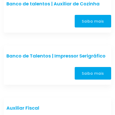
Banco de talentos | Auxiliar de Cozinha
Saiba mais
Banco de Talentos | Impressor Serigráfico
Saiba mais
Auxiliar Fiscal